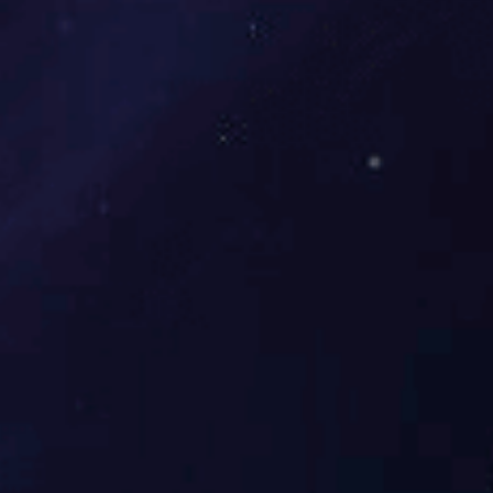
健康服务惠及B体育·(B-sports)官方网站
全体员工
2022年9月23日，园区工会联合上海金山区卫夷健康管理服务
中心、爱尔眼科、金山卫镇社区服务中心等医疗机构，为B体
育·(B-sports)官方网站 全体员工提供健康服务。
公司机修车间员工荣获“管件焊接竞赛”三
等奖
2022年8月30日，在“2022年碳谷绿湾职工职业技能竞赛”活动
中，公司机修车间员工黄水平经过层层角逐，脱颖而出，荣
获“管件焊接竞赛”三等奖。
总裁杨熔勇再次当选上海肥料农药行业协