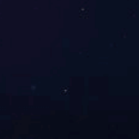
会理事长
2022年8月23日，上海肥料农药行业协会召开了第九届第一次
会员大会，我司总裁杨熔勇再次当选协会理事长。
金山区妇联主席李伟来我公司走访调研
2022年3月7下午，金山区妇联主席李伟、副主席莫惠华一行来
公司走访，专程慰问了“全国三八红旗手”获得者-我公司杨熔
勇总裁，李主席认真听取了杨总的创业经历，对杨总带领企业
坚持创新、坚守梦想、舍小家为大家的精神致以崇高的敬意，
并鼓励杨总继续发扬勇于担当与奉献精神，用自立自强和坚韧
刚毅的实际行动，绽放新时代女性的风采。
金山区政协主席刘豫峰来我公司走访调研
2022年2月7日，新春刚上班，金山区政协主席刘豫峰带队来到