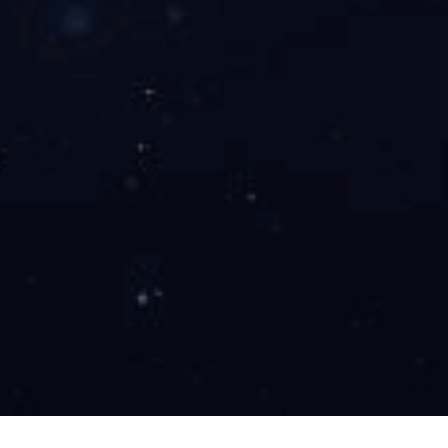
我公司，走访慰问上海市政协委员-B体育·(B-sports)官方网站
总裁杨熔勇，杨总介绍了公司的发展历程以及未来发展规划，
刘主席对公司多年来坚持科技创新，专心发展实体经济表示赞
赏。
上一页
1
2
3
下一页
电话：
021-67262277
传真：021-57261317
邮箱：
Sales@randmholding.com
地址：上海市金山区金山大道4688号