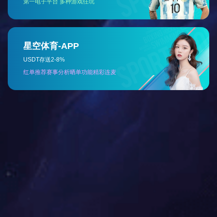
在“2022年碳谷绿湾职工职业技能竞赛”活动中，公司机修车间
员工黄水平经过层层角逐，脱颖而出，荣获“管件焊接竞赛”三
等奖。
上一个
:
健康服务惠及B体育·(B-sports)官方网站 全体员工
下一个
:
总裁杨熔勇再次当选上海肥料农药行业协会理事长
上一个
:
健康服务惠及B体育·(B-sports)官方网站 全体员工
下一个
:
总裁杨熔勇再次当选上海肥料农药行业协会理事长
热烈祝贺B体育·(B-sports)官方网站 公司获得新规下首个95%叶
菌唑原药登记