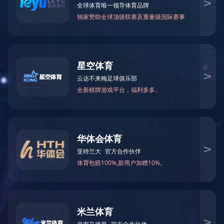
环保信息公示
人才招聘
人才理念
招聘信息
联系我们
联系方式
在线留言
CN/EN
中文版
B体育官方网站
B体育·(B-sports)官方网站
关于我们
社会责任关怀
企业荣誉与资质