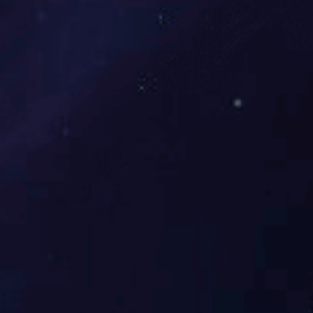
热烈祝贺B体育·(B-sports)官方网站 公司获得新规下首个95%叶菌唑原药登
记
2022年1月18 日，经中国农业农村部审核批准，B体育·(B-
sports)官方网站 获得新规下的首个95%叶菌唑原药登记证。
2022年1月18 日，经中国农业农村部审核批准，B体育·(B-
sports)官方网站 获得新规下的首个95%叶菌唑原药登记证。
B体育·(B-sports)官方网站 精化参加第十七届上海之帆经贸
（人文）展
B体育·(B-sports)官方网站 精化参加第十七届上海之帆经贸（人文）展
2024年9月15日-23日,B体育·(B-sports)官方网站 精化三人随上
海市化工协会远赴泰国、越南，参加第十七届上海之帆经贸
（人文）展。
2024年9月15日-23日,B体育·(B-sports)官方网站 精化三人随上
海市化工协会远赴泰国、越南，参加第十七届上海之帆经贸
（人文）展。
B体育·(B-sports)官方网站 参展第二十三届中国国际农用化学
品及植保展览会