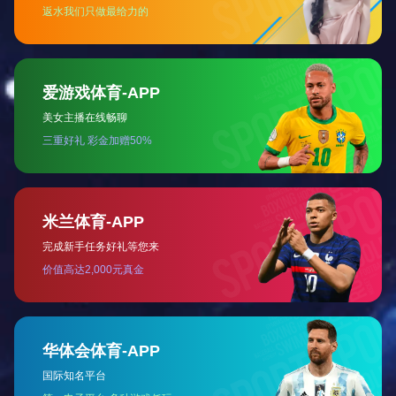
B体育官方网站
行业动态
环保信息公示
B体育官方网站
/
B体育官方网站
/
公司机修车间员工荣获“管件焊接竞赛”三等奖
公司机修车间员工荣获“管件焊
接竞赛”三等奖



