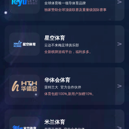
环保信息公示
人才招聘
人才理念
招聘信息
联系我们
联系方式
在线留言
CN/EN
中文版
B体育官方网站
B体育·(B-sports)官方网站
关于我们
社会责任关怀
企业荣誉与资质