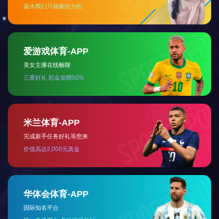
关于我们
社会责任关怀
企业荣誉与资质
管理团队
B体育官方网站
/
企业荣誉与资质
上一页
1
下一页
电话：
021-67262277
传真：021-57261317