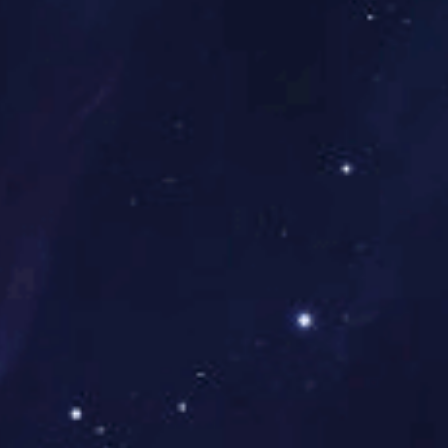
年，用梦想和实干拥抱未来，精心做好每一件产品，倾心做好每一项服务