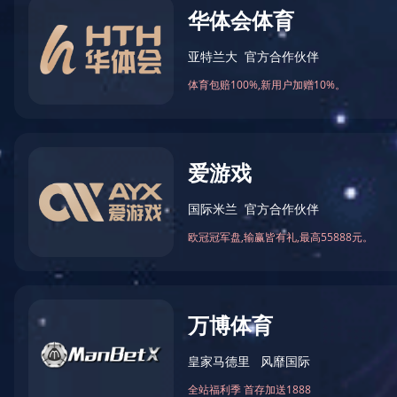
人才理念
招聘信息
联系我们
联系方式
在线留言
CN/EN
中文版
B体育官方网站
B体育·(B-sports)官方网站
关于我们
社会责任关怀
企业荣誉与资质
管理团队