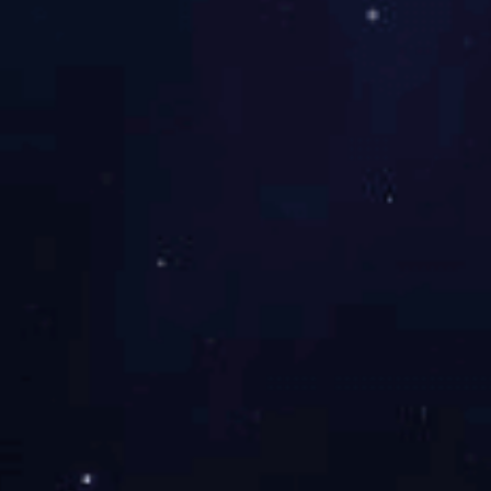
+
+
+
+