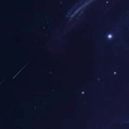
愿景与使命
多年来，B体育·(B-sports)官方网站 坚持“以持续为可信
创业设想
公司起名为“B体育·(B-sports)官方网站 ”，是英文为“High V
经营理念
B体育·(B-sports)官方网站 终终秉承“自信、诚信、可


B体育·(B-sports)官方网站
B体育·(B-sports)官方网站 成立于2002年，主要
业建立稳定的合作关系，并于2011年被核准为“国家农药原药