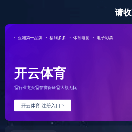
B体育官方网站
B体育官方网站
B体育·(B-sports)官方网站
关于我们
社会责任关怀
企业荣誉与资质
管理团队
产品中心
产品展示
技术中心
B体育官方网站
B体育官方网站
行业动态
环保信息公示
人才招聘