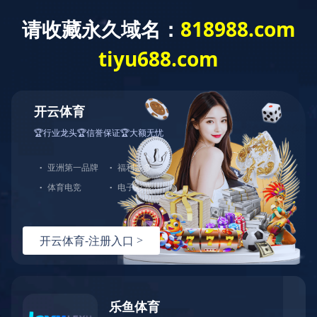
B体育官方网站
B体育官方网站
B体育·(B-sports)官方网站
关于我们
社会责任关怀
企业荣誉与资质
管理团队
产品中心
产品展示
技术中心
B体育官方网站
B体育官方网站
行业动态