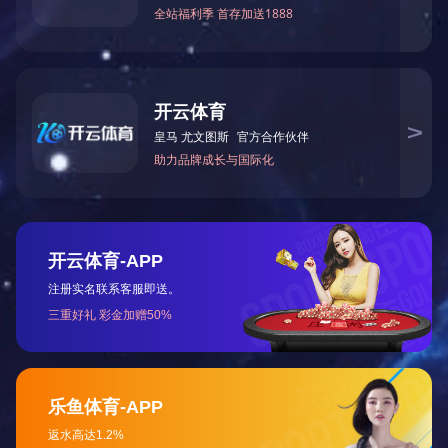
联系方式
在线留言
全国服务热线：
86-21-50584936
在线客服
手机扫一扫联系我们
手机扫一扫加入我们
客服热线
小腾
小腾
服务时间：
8:00 - 18:00
客服组：
联系我们
Sales@randmholding.com
技术中心