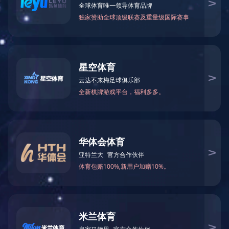
环保信息公示
人才招聘
人才理念
招聘信息
联系我们
联系方式
在线留言
CN/EN
中文版
B体育官方网站
B体育·(B-sports)官方网站
关于我们
社会责任关怀
企业荣誉与资质