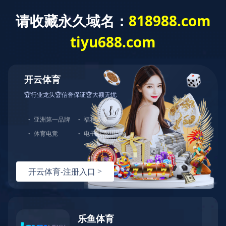
B体育官方网站
B体育官方网站
B体育·(B-sports)官方网站
关于我们
社会责任关怀
企业荣誉与资质
管理团队
产品中心
产品展示
技术中心
B体育官方网站
B体育官方网站
行业动态