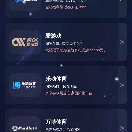
管理团队
产品中心
产品展示
技术中心
B体育官方网站
B体育官方网站
行业动态
环保信息公示
人才招聘
人才理念
招聘信息
联系我们